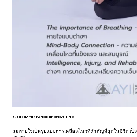
4. THE IMPORTANCE OF BREATHING
ลมหายใจเป็นรูปแบบการเคลื่อนไหวที่สำคัญที่สุดในชีวิต เป