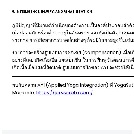
6. INTELLIGENCE, INJURY, AND REHABILITATION
ภูมิปัญญาที่มีมาแต่กำเนิดของร่างกายเป็นองค์ประกอบสำค
เมื่อปลอดภัยหรือเมื่อตกอยู่ในอันตราย และยังเป็นตัวกำหนด
ร่างกาย การเกิดอาการบาดเจ็บต่างๆ ก็จะมีโอกาสสูงขึ้นเช่น
ร่างกายจะสร้างรูปแบบการชดเชย (compensation) เมื่อเกิ
อย่างที่เคย เกิดเนื้อเยื่อ แผลเป็นขึ้น ในการฟื้นฟูขั้นตอนแรก
เกิดเนื้อเยื่อแผลที่ผิดปกติ รูปแบบการฝึกของ AYI จะช่วยให้เ
พบกับคลาส AYI (Applied Yoga Integration) ที่ YogaSutr
More info:
https://joryserota.com/