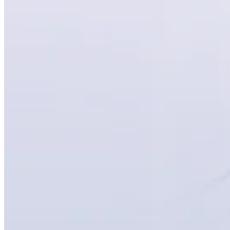
Workshops
Articles
BOOK NOW