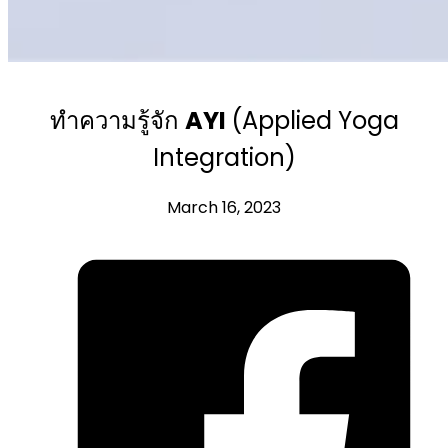
ทำความรู้จัก
AYI
(Applied Yoga
Integration)
March 16, 2023