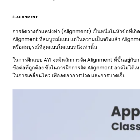
3. ALIGNMENT
การจัดวางตำแหน่งท่า (Alignment) เป็นหนึ่งในหัวข้อที่เก
Alignment ที่สมบูรณ์แบบ แต่ในความเป็นจริงแล้ว Alignment ข
หรือสมบูรณ์ที่สุดแบบใดแบบหนึ่งเท่านั้น
ในการฝึกแบบ AYI จะมีหลักการจัด Alignment ที่ขึ้นอยู่ก
ข้อต่อที่ถูกต้อง ซึ่งในการฝึกการจัด Alignment อาจไม่ได้
ในการเคลื่อนไหว เพื่อลดอาการปวด และการบาดเจ็บ