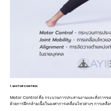
1. MOTOR CONTROL
Motor Control คือ กระบวนการประสานงานและสั่งการของส
ด้วยการฝึกกล้ามเนื้อในองศาการเคลื่อนไหวต่างๆ การเคลื่อ