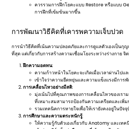
ควรรวมการฝึกโยคะแบบ Restore หรือแบบ Gentel
การฝึกที่เข้มข้นมากขึ้น
การพัฒนาวิธีคิดที่เคารพความเจ็บปวด
การนำวิธีคิดที่เน้นความปลอดภัยและการดูแลตัวเองเป็นกุญแจ
ที่สุด แต่เกี่ยวกับการสร้างความเชื่อมโยงระหว่างร่างกาย 
ฝึกความอดทน
:
ความก้าวหน้าในโยคะจะเกิดเมื่อเวลาผ่านไปแล
เข้าใจว่าความยืดหยุ่นและความแข็งแรงมีการพัฒ
การเคลื่อนไหวอย่างมีสติ
:
มุ่งเน้นไปที่คุณภาพของการเคลื่อนไหวของเรา
ที่เหมาะสมสามารถป้องกันความเครียดและเพิ่
รวมเทคนิคการหายใจเพื่อให้เรายังคงอยู่ในปัจจ
การศึกษาและความตระหนักรู้
:
ให้ความรู้กับตัวเองเกี่ยวกับ Anatomy และเทคน