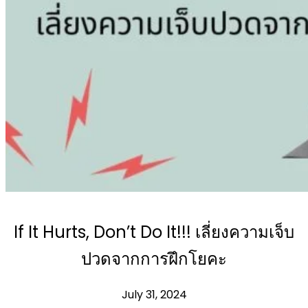
Workshops
Articles
BOOK NOW
If It Hurts, Don’t Do It!!! เลี่ยงความเจ็บ
ปวดจากการฝึกโยคะ
July 31, 2024