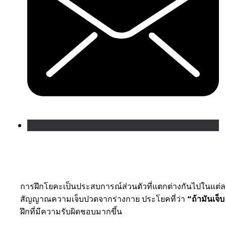
การฝึกโยคะเป็นประสบการณ์ส่วนตัวที่แตกต่างกันไปในแต่ล
สัญญาณความเจ็บปวดจากร่างกาย ประโยคที่ว่า
“ถ้ามันเจ็บ
ฝึกที่มีความรับผิดชอบมากขึ้น