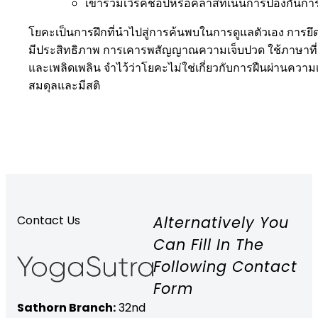
เข้าร่วมเวิร์คช็อปหรือคลาสที่เน้นการป้องกัน
โยคะเป็นการฝึกที่นำไปสู่การค้นพบในการดูแลตัวเอง การย
มีประสิทธิภาพ การเคารพสัญญาณความเจ็บปวด ใช้ภาษาที่เหมา
และเพลิดเพลิน จำไว้ว่าโยคะไม่ใช่เกี่ยวกับการฝืนผ่านคว
สมดุลและมีสติ
Alternatively You
Contact Us
Can Fill In The
Following Contact
Form
Sathorn Branch:
32nd