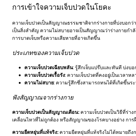
การเข้าใจความเจ็บปวดในโยคะ
ความเจ็บปวดเป็นสัญญาณธรรมชาติจากร่างกายที่บ่งบอกว
เป็นสิ่งสำคัญ ความไม่สบายอาจเป็นสัญญาณว่าร่างกายกำลั
การบาดเจ็บหรือความเสียหายที่อาจเกิดขึ้น
ประเภทของความเจ็บปวด
ความเจ็บปวดเฉียบพลัน
: รู้สึกเจ็บแปร๊บและทันที บ่งบ
ความเจ็บปวดเรื้อรัง
: ความเจ็บปวดที่คงอยู่เป็นเวลาหลา
ความไม่สบาย
: ความรู้สึกซึ่งสามารถทนได้ที่เกิดขึ้น
ฟังสัญญาณจากร่างกาย
ความเจ็บปวดเป็นสัญญาณเตือน:
ความเจ็บปวดเป็นวิธีที่ร่าง
เคลื่อนไหวที่ไม่ถูกต้อง หรือสัญญาณของโรคบางอย่าง การฝืน
ความยืดหยุ่นที่แท้จริง:
ความยืดหยุ่นที่แท้จริงไม่ได้หมายถึง