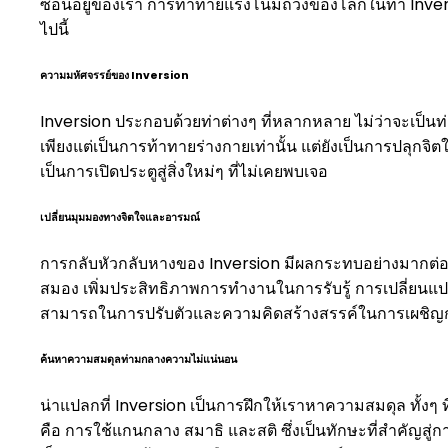
ซ่อนอยู่ของเรา การท้าทายแรงโน้มถ่วงของโลกในท่า Inver
ไปนี้
ความมหัศจรรย์ของ Inversion
Inversion ประกอบด้วยท่าต่างๆ ที่หลากหลาย ไม่ว่าจะเป็
เพียงแต่เป็นการท้าทายร่างกายเท่านั้น แต่ยังเป็นการปลุก
เป็นการเปิดประตูสู่สิ่งใหม่ๆ ที่ไม่เคยพบเจอ
เปลี่ยนมุมมองทางจิตใจและอารมณ์
การกลับหัวกลับหางของ Inversion มีผลกระทบอย่างมากต่อ
สมอง เพิ่มประสิทธิภาพการทำงานในการรับรู้ การเปลี่ยนแ
สามารถในการปรับตัวและความคิดสร้างสรรค์ในการเผชิญก
ค้นหาความสมดุลท่ามกลางความไม่แน่นอน
น่าแปลกที่ Inversion เป็นการฝึกให้เราหาความสมดุล ทั้งๆ ท
คือ การใช้แกนกลาง สมาธิ และสติ ซึ่งเป็นทักษะที่สำคัญสู