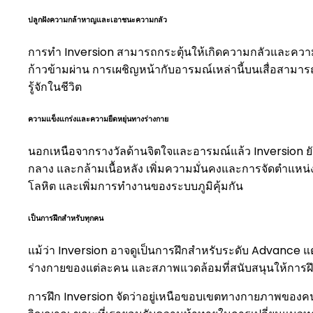
ปลูกฝังความกล้าหาญและเอาชนะความกลัว
การทำ Inversion สามารถกระตุ้นให้เกิดความกลัวและความส
ก้าวข้ามผ่าน การเผชิญหน้ากับอารมณ์เหล่านี้บนเสื่อสามา
รู้จักในชีวิต
ความแข็งแกร่งและความยืดหยุ่นทางร่างกาย
นอกเหนือจากรางวัลด้านจิตใจและอารมณ์แล้ว Inversion ยัง
กลาง และกล้ามเนื้อหลัง เพิ่มความมั่นคงและการจัดตำแหน่
โลหิต และเพิ่มการทำงานของระบบภูมิคุ้มกัน
เป็นการฝึกสำหรับทุกคน
แม้ว่า Inversion อาจดูเป็นการฝึกสำหรับระดับ Advance แต่
ร่างกายของแต่ละคน และสภาพแวดล้อมที่สนับสนุนให้การฝึ
การฝึก Inversion จัดว่าอยู่เหนือขอบเขตทางกายภาพของค