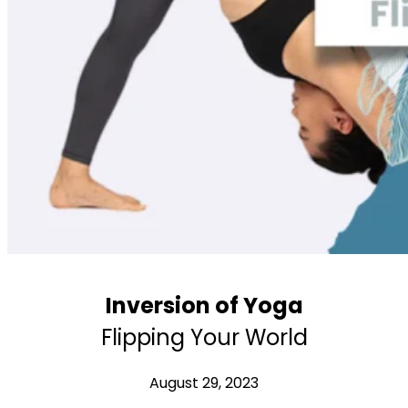
Workshops
Articles
BOOK NOW
Inversion of Yoga
Flipping Your World
August 29, 2023