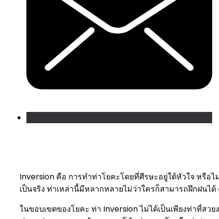
Inversion คือ การทำท่าโยคะโดยที่ศีรษะอยู่ใต้หัวใจ หรือไ
เป็นจริง ท่าเหล่านี้มีหลากหลายไม่ว่าใครก็สามารถฝึกฝนได้
ในขอบเขตของโยคะ ท่า Inversion ไม่ได้เป็นเพียงท่าที่สวยง